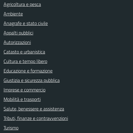
Agricoltura e pesca
Ambiente
Anagrafe e stato civile
Appalti pubblici
Autorizzazioni
Catasto e urbanistica
Cultura e tempo libero
Educazione e formazione
Giustizia e sicurezza pubblica
Imprese e commercio
Mobilità e trasporti
Salute, benessere e assistenza
Tributi, finanze e contravvenzioni
Turismo