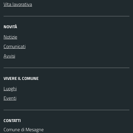
Vita lavorativa
NOVITÀ
Notizie
Comunicati
Avvisi
VIVERE IL COMUNE
Luoghi
Eventi
CONTATTI
Comune di Mesagne