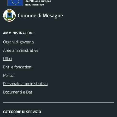
Comune di Mesagne
AMMINISTRAZIONE
Organi di governo
Aree amministrative
Uffici
Enti e fondazioni
Politici
Personale amministrativo
Documenti e Dati
CATEGORIE DI SERVIZIO