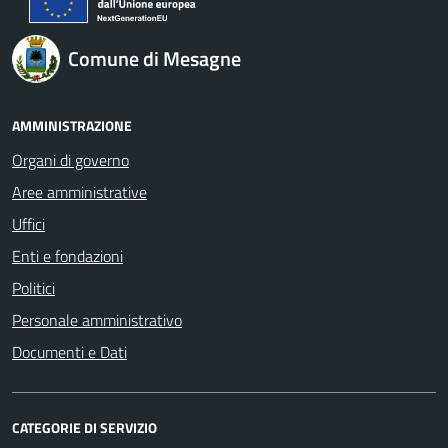
Comune di Mesagne
AMMINISTRAZIONE
Organi di governo
Aree amministrative
Uffici
Enti e fondazioni
Politici
Personale amministrativo
Documenti e Dati
CATEGORIE DI SERVIZIO