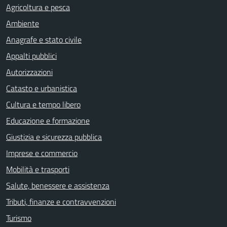
Agricoltura e pesca
Ambiente
Anagrafe e stato civile
Appalti pubblici
Autorizzazioni
Catasto e urbanistica
Cultura e tempo libero
Educazione e formazione
Giustizia e sicurezza pubblica
Imprese e commercio
Mobilità e trasporti
Salute, benessere e assistenza
Tributi, finanze e contravvenzioni
Turismo