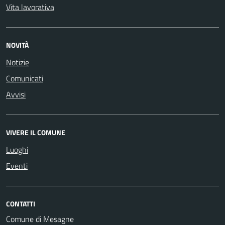
Vita lavorativa
NOVITÀ
Notizie
Comunicati
Avvisi
VIVERE IL COMUNE
Luoghi
Eventi
CONTATTI
Comune di Mesagne