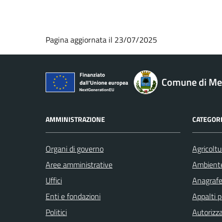
Pagina aggiornata il 23/07/2025
Comune di M
AMMINISTRAZIONE
CATEGORI
Organi di governo
Agricoltu
Aree amministrative
Ambient
Uffici
Anagrafe 
Enti e fondazioni
Appalti p
Politici
Autorizza