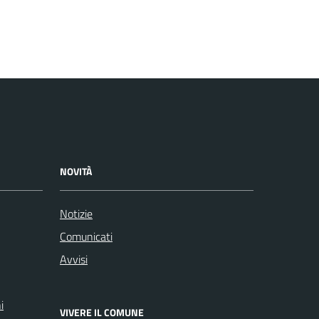
NOVITÀ
Notizie
Comunicati
Avvisi
i
VIVERE IL COMUNE