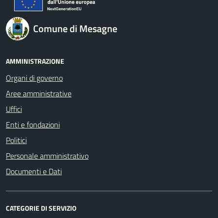
Comune di Mesagne
AMMINISTRAZIONE
Organi di governo
Aree amministrative
Uffici
Enti e fondazioni
Politici
Personale amministrativo
Documenti e Dati
CATEGORIE DI SERVIZIO