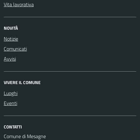
Vita lavorativa
NOVITÀ
Notizie
Comunicati
Avvisi
VIVERE IL COMUNE
Luoghi
Eventi
CONTATTI
Comune di Mesagne