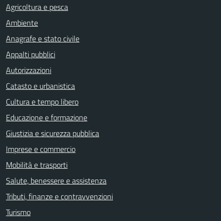
Agricoltura e pesca
Ambiente
Anagrafe e stato civile
Appalti pubblici
Autorizzazioni
Catasto e urbanistica
Cultura e tempo libero
Educazione e formazione
Giustizia e sicurezza pubblica
Imprese e commercio
Mobilità e trasporti
Salute, benessere e assistenza
Tributi, finanze e contravvenzioni
Turismo