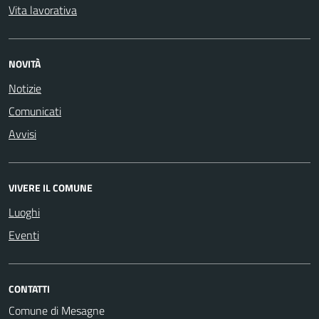
Vita lavorativa
NOVITÀ
Notizie
Comunicati
Avvisi
VIVERE IL COMUNE
Luoghi
Eventi
CONTATTI
Comune di Mesagne