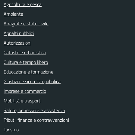
Agricoltura e pesca
Ambiente
Anagrafe e stato civile
Appalti pubblici
Autorizzazioni
Catasto e urbanistica
Cultura e tempo libero
Educazione e formazione
Giustizia e sicurezza pubblica
Imprese e commercio
Mobilità e trasporti
Salute, benessere e assistenza
Tributi, finanze e contravvenzioni
Turismo