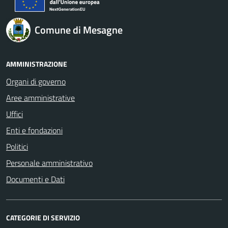
Comune di Mesagne
AMMINISTRAZIONE
Organi di governo
Aree amministrative
Uffici
Enti e fondazioni
Politici
Personale amministrativo
Documenti e Dati
CATEGORIE DI SERVIZIO