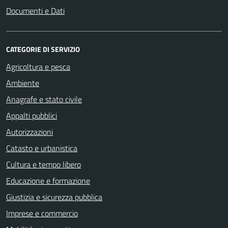
Documenti e Dati
CATEGORIE DI SERVIZIO
Agricoltura e pesca
Ambiente
Anagrafe e stato civile
Appalti pubblici
Autorizzazioni
Catasto e urbanistica
Cultura e tempo libero
Educazione e formazione
Giustizia e sicurezza pubblica
Imprese e commercio