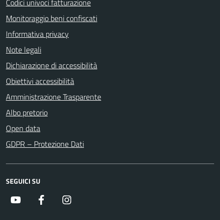
Codici univoci fatturazione
Monitoraggio beni confiscati
Informativa privacy
Note legali
Dichiarazione di accessibilità
Obiettivi accessibilità
Amministrazione Trasparente
Albo pretorio
Open data
GDPR – Protezione Dati
SEGUICI SU
Youtube
Facebook
Instagram