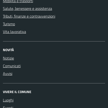
Mobilità e trasporti
Salute, benessere e assistenza
Tributi, finanze e contravvenzioni
Turismo
Vita lavorativa
NOVITÀ
Notizie
Comunicati
Avvisi
VIVERE IL COMUNE
Luoghi
Eventi