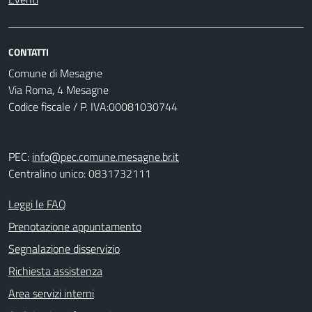
CONTATTI
Comune di Mesagne
Via Roma, 4 Mesagne
Codice fiscale / P. IVA:00081030744
PEC:
info@pec.comune.mesagne.br.it
Centralino unico: 0831732111
Leggi le FAQ
Prenotazione appuntamento
Segnalazione disservizio
Richiesta assistenza
Area servizi interni