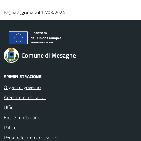
Pagina aggiornata il 12/03/2024
Comune di Mesagne
AMMINISTRAZIONE
Organi di governo
Aree amministrative
Uffici
Enti e fondazioni
Politici
Personale amministrativo