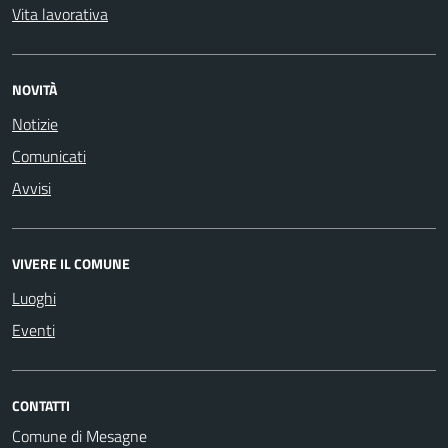
Vita lavorativa
NOVITÀ
Notizie
Comunicati
Avvisi
VIVERE IL COMUNE
Luoghi
Eventi
CONTATTI
Comune di Mesagne