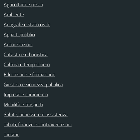
Agricoltura e pesca
Ambiente
Anagrafe e stato civile
Appalti pubblici
Autorizzazioni
Catasto e urbanistica
Cultura e tempo libero
Educazione e formazione
Giustizia e sicurezza pubblica
Imprese e commercio
Mobilità e trasporti
Salute, benessere e assistenza
Tributi, finanze e contravvenzioni
Turismo