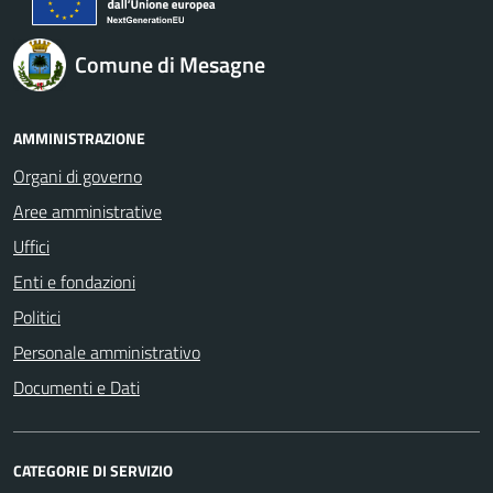
Comune di Mesagne
AMMINISTRAZIONE
Organi di governo
Aree amministrative
Uffici
Enti e fondazioni
Politici
Personale amministrativo
Documenti e Dati
CATEGORIE DI SERVIZIO