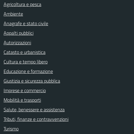
Agricoltura e pesca
Ambiente
Anagrafe e stato civile
Appalti pubblici
Autorizzazioni
Catasto e urbanistica
Cultura e tempo libero
Educazione e formazione
Giustizia e sicurezza pubblica
Imprese e commercio
Mobilità e trasporti
Salute, benessere e assistenza
Tributi, finanze e contravvenzioni
Turismo