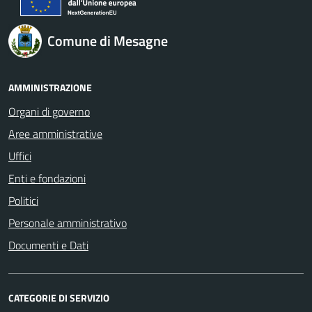
Comune di Mesagne
AMMINISTRAZIONE
Organi di governo
Aree amministrative
Uffici
Enti e fondazioni
Politici
Personale amministrativo
Documenti e Dati
CATEGORIE DI SERVIZIO