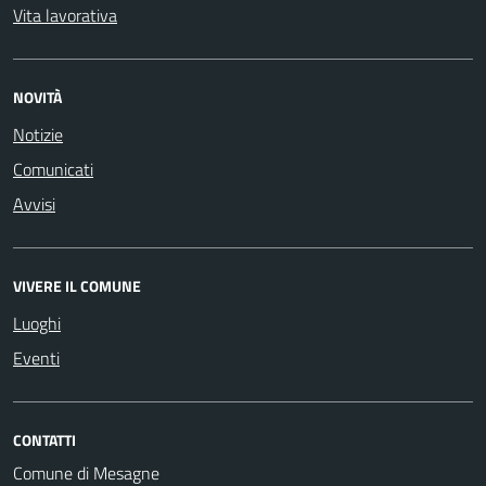
Vita lavorativa
NOVITÀ
Notizie
Comunicati
Avvisi
VIVERE IL COMUNE
Luoghi
Eventi
CONTATTI
Comune di Mesagne