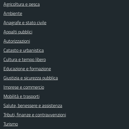
Agricoltura e pesca
Ambiente
Anagrafe e stato civile
Appalti pubblici
Autorizzazioni
Catasto e urbanistica
Cultura e tempo libero
Educazione e formazione
Giustizia e sicurezza pubblica
Imprese e commercio
Mobilità e trasporti
Salute, benessere e assistenza
Tributi, finanze e contravvenzioni
Turismo