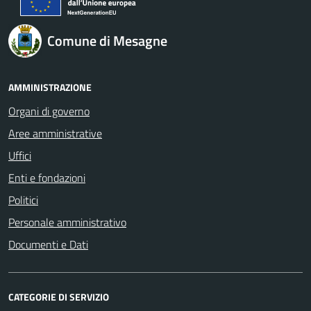
Comune di Mesagne
AMMINISTRAZIONE
Organi di governo
Aree amministrative
Uffici
Enti e fondazioni
Politici
Personale amministrativo
Documenti e Dati
CATEGORIE DI SERVIZIO