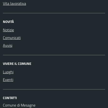
Vita lavorativa
NOVITÀ
Notizie
Comunicati
Avvisi
VIVERE IL COMUNE
Luoghi
Eventi
CONTATTI
Comune di Mesagne