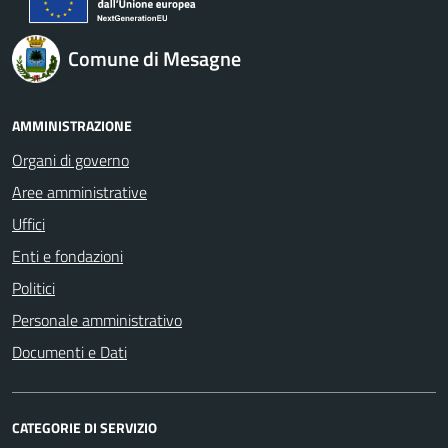
Comune di Mesagne
AMMINISTRAZIONE
Organi di governo
Aree amministrative
Uffici
Enti e fondazioni
Politici
Personale amministrativo
Documenti e Dati
CATEGORIE DI SERVIZIO