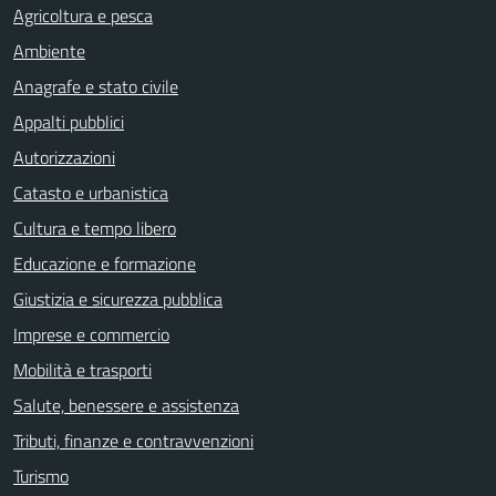
Agricoltura e pesca
Ambiente
Anagrafe e stato civile
Appalti pubblici
Autorizzazioni
Catasto e urbanistica
Cultura e tempo libero
Educazione e formazione
Giustizia e sicurezza pubblica
Imprese e commercio
Mobilità e trasporti
Salute, benessere e assistenza
Tributi, finanze e contravvenzioni
Turismo