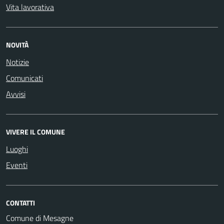
Vita lavorativa
NOVITÀ
Notizie
Comunicati
Avvisi
VIVERE IL COMUNE
Luoghi
Eventi
CONTATTI
Comune di Mesagne