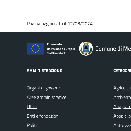
Pagina aggiornata il 12/03/2024
Comune di M
AMMINISTRAZIONE
CATEGORI
Organi di governo
Agricoltu
Aree amministrative
Ambient
Uffici
Anagrafe 
Enti e fondazioni
Appalti p
Politici
Autorizza