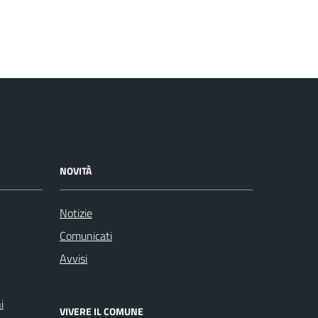
NOVITÀ
Notizie
Comunicati
Avvisi
i
VIVERE IL COMUNE