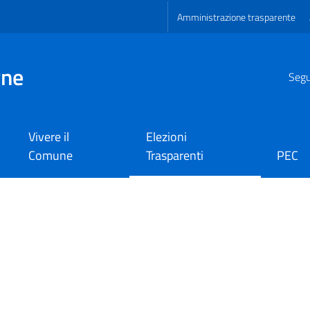
Amministrazione trasparente
gne
Segui
Vivere il
Elezioni
Comune
Trasparenti
PEC