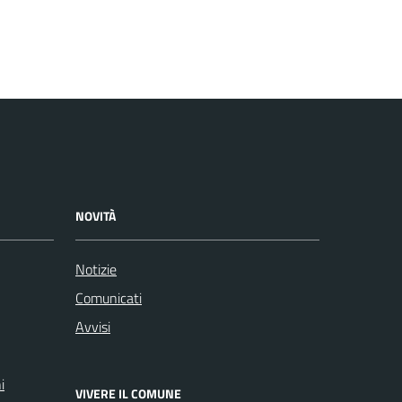
NOVITÀ
Notizie
Comunicati
Avvisi
i
VIVERE IL COMUNE