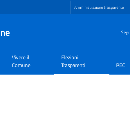
Amministrazione trasparente
gne
Segui
Vivere il
Elezioni
Comune
Trasparenti
PEC