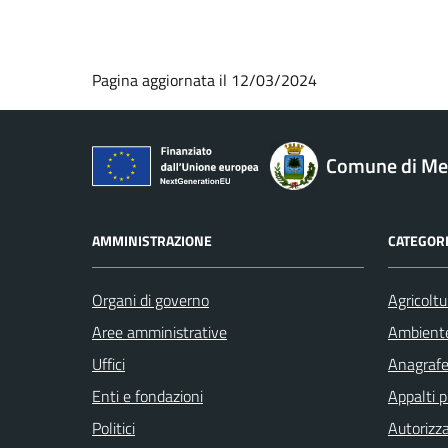
Pagina aggiornata il 12/03/2024
Comune di M
AMMINISTRAZIONE
CATEGORI
Organi di governo
Agricoltu
Aree amministrative
Ambient
Uffici
Anagrafe 
Enti e fondazioni
Appalti p
Politici
Autorizza