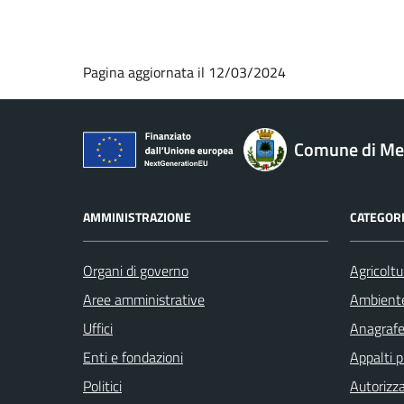
Pagina aggiornata il 12/03/2024
Comune di M
AMMINISTRAZIONE
CATEGORI
Organi di governo
Agricoltu
Aree amministrative
Ambient
Uffici
Anagrafe 
Enti e fondazioni
Appalti p
Politici
Autorizza