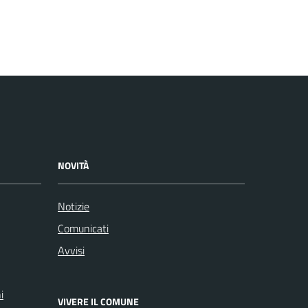
NOVITÀ
Notizie
Comunicati
Avvisi
i
VIVERE IL COMUNE