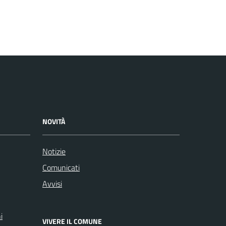
NOVITÀ
Notizie
Comunicati
Avvisi
i
VIVERE IL COMUNE