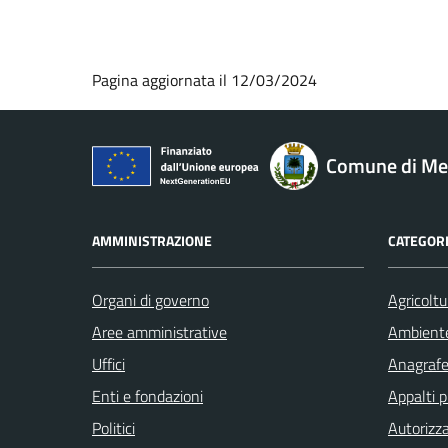
Pagina aggiornata il 12/03/2024
Comune di M
AMMINISTRAZIONE
CATEGORI
Organi di governo
Agricoltu
Aree amministrative
Ambient
Uffici
Anagrafe 
Enti e fondazioni
Appalti p
Politici
Autorizza