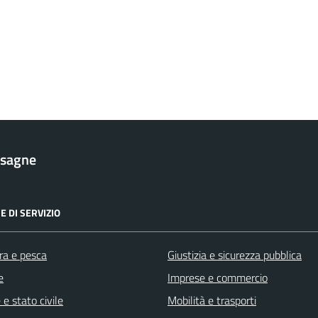
esagne
E DI SERVIZIO
ra e pesca
Giustizia e sicurezza pubblica
e
Imprese e commercio
e stato civile
Mobilità e trasporti