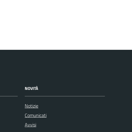
NOVITÀ
Notizie
Comunicati
Avvisi