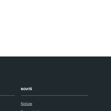
NOVITÀ
Notizie