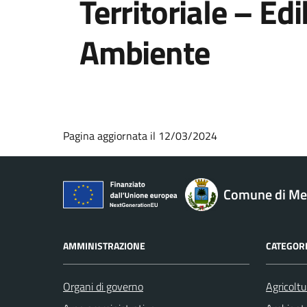
Territoriale – Edi
Ambiente
Pagina aggiornata il 12/03/2024
Comune di M
AMMINISTRAZIONE
CATEGORI
Organi di governo
Agricoltu