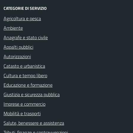
CATEGORIE DI SERVIZIO
Agricoltura e pesca
Ambiente
Anagrafe e stato civile
Appalti pubblici
Autorizzazioni
Catasto e urbanistica
Cultura e tempo libero
Educazione e formazione
Giustizia e sicurezza pubblica
Imprese e commercio
Mobilità e trasporti
Salute, benessere e assistenza
Tributi, finanze e contravvenzioni