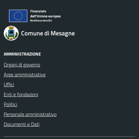
Comune di Mesagne
AMMINISTRAZIONE
Organi di governo
Aree amministrative
Uffici
Enti e fondazioni
Politici
Personale amministrativo
Documenti e Dati