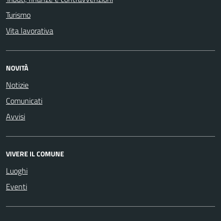
Turismo
Vita lavorativa
NOVITÀ
Notizie
Comunicati
Avvisi
VIVERE IL COMUNE
Luoghi
Eventi