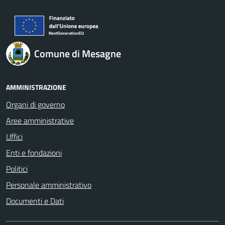
Comune di Mesagne
AMMINISTRAZIONE
Organi di governo
Aree amministrative
Uffici
Enti e fondazioni
Politici
Personale amministrativo
Documenti e Dati