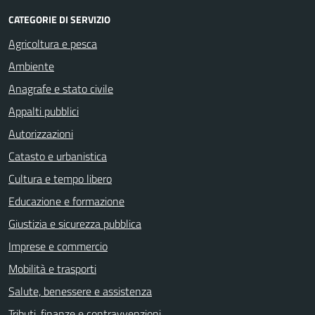
CATEGORIE DI SERVIZIO
Agricoltura e pesca
Ambiente
Anagrafe e stato civile
Appalti pubblici
Autorizzazioni
Catasto e urbanistica
Cultura e tempo libero
Educazione e formazione
Giustizia e sicurezza pubblica
Imprese e commercio
Mobilità e trasporti
Salute, benessere e assistenza
Tributi, finanze e contravvenzioni