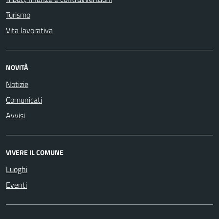
Turismo
Vita lavorativa
NOVITÀ
Notizie
Comunicati
Avvisi
VIVERE IL COMUNE
Luoghi
Eventi