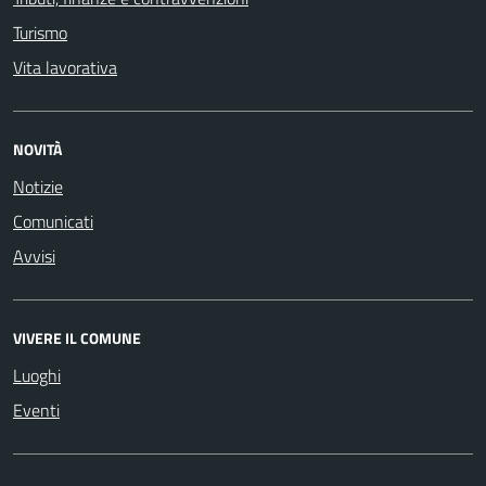
Turismo
Vita lavorativa
NOVITÀ
Notizie
Comunicati
Avvisi
VIVERE IL COMUNE
Luoghi
Eventi