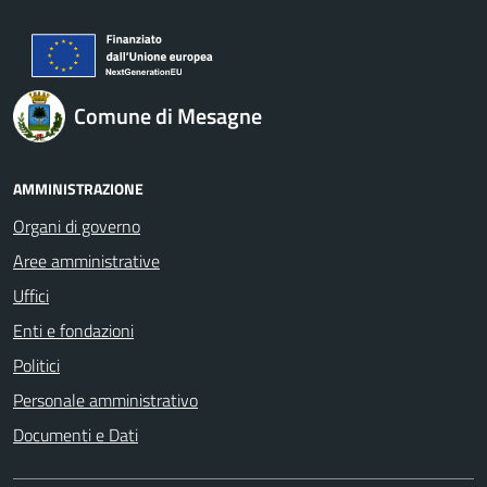
Comune di Mesagne
AMMINISTRAZIONE
Organi di governo
Aree amministrative
Uffici
Enti e fondazioni
Politici
Personale amministrativo
Documenti e Dati