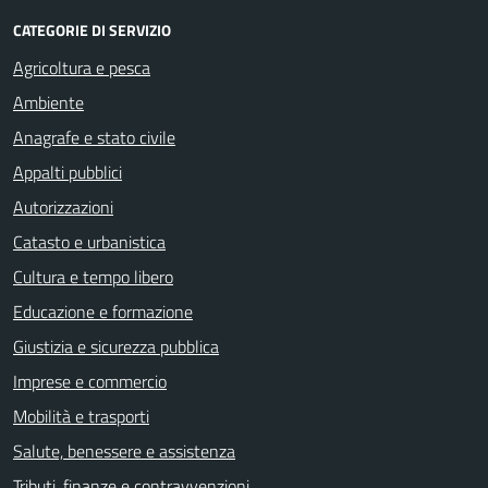
CATEGORIE DI SERVIZIO
Agricoltura e pesca
Ambiente
Anagrafe e stato civile
Appalti pubblici
Autorizzazioni
Catasto e urbanistica
Cultura e tempo libero
Educazione e formazione
Giustizia e sicurezza pubblica
Imprese e commercio
Mobilità e trasporti
Salute, benessere e assistenza
Tributi, finanze e contravvenzioni