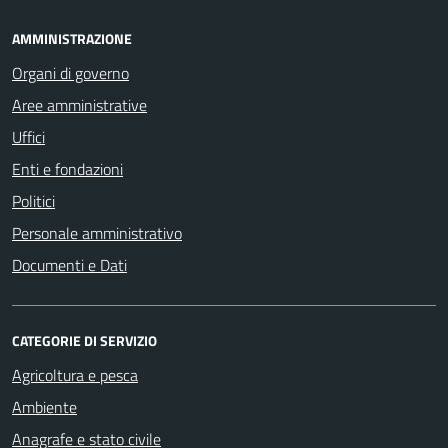
AMMINISTRAZIONE
Organi di governo
Aree amministrative
Uffici
Enti e fondazioni
Politici
Personale amministrativo
Documenti e Dati
CATEGORIE DI SERVIZIO
Agricoltura e pesca
Ambiente
Anagrafe e stato civile