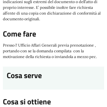
indicazioni sugli estremi del documento o dell’atto di
proprio interesse. E’ possibile inoltre fare richiesta
all’ente di una copia con dichiarazione di conformità al
documento originali.
Come fare
Presso l' Ufficio Affari Generali previa prenotazione ,
portando con se la domanda compilata con la
motivazione della richiesta o inviandola a mezzo pec.
Cosa serve
Cosa si ottiene