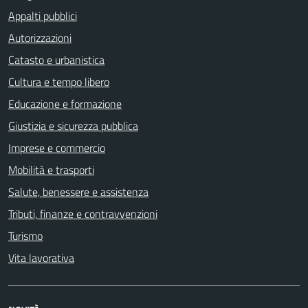
Appalti pubblici
Autorizzazioni
Catasto e urbanistica
Cultura e tempo libero
Educazione e formazione
Giustizia e sicurezza pubblica
Imprese e commercio
Mobilità e trasporti
Salute, benessere e assistenza
Tributi, finanze e contravvenzioni
Turismo
Vita lavorativa