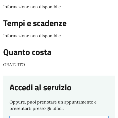
Informazione non disponibile
Tempi e scadenze
Informazione non disponibile
Quanto costa
GRATUITO
Accedi al servizio
Oppure, puoi prenotare un appuntamento e
presentarti presso gli uffici.