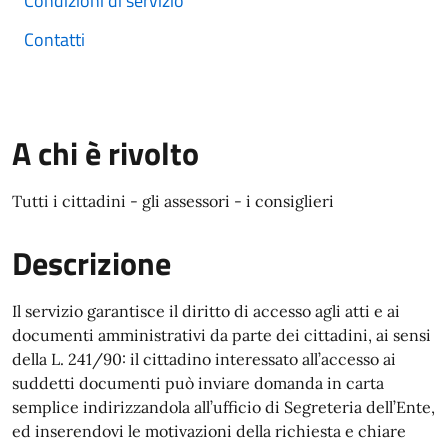
Condizioni di servizio
Contatti
A chi è rivolto
Tutti i cittadini - gli assessori - i consiglieri
Descrizione
Il servizio garantisce il diritto di accesso agli atti e ai
documenti amministrativi da parte dei cittadini, ai sensi
della L. 241/90: il cittadino interessato all’accesso ai
suddetti documenti può inviare domanda in carta
semplice indirizzandola all’ufficio di Segreteria dell’Ente,
ed inserendovi le motivazioni della richiesta e chiare