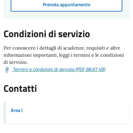
Prenota appuntamento
Condizioni di servizio
Per conoscere i dettagli di scadenze, requisiti e altre
informazioni importanti, leggi i termini e le condizioni
di servizio.
Termini e condizioni di servizio (PDF 88.97 kB)
Contatti
Area I