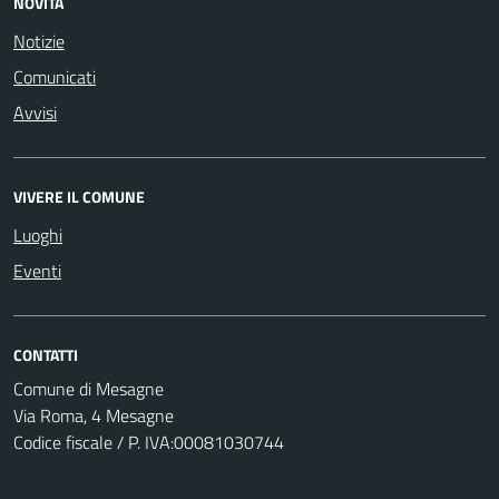
NOVITÀ
Notizie
Comunicati
Avvisi
VIVERE IL COMUNE
Luoghi
Eventi
CONTATTI
Comune di Mesagne
Via Roma, 4 Mesagne
Codice fiscale / P. IVA:00081030744