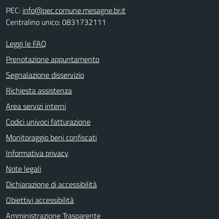
PEC:
info@pec.comune.mesagne.br.it
Centralino unico: 0831732111
Leggi le FAQ
Prenotazione appuntamento
Segnalazione disservizio
Richiesta assistenza
Area servizi interni
Codici univoci fatturazione
Monitoraggio beni confiscati
Informativa privacy
Note legali
Dichiarazione di accessibilità
Obiettivi accessibilità
Amministrazione Trasparente