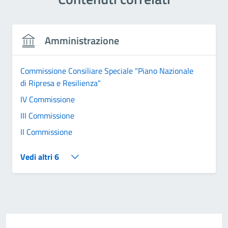
Amministrazione
Commissione Consiliare Speciale "Piano Nazionale
di Ripresa e Resilienza"
IV Commissione
III Commissione
II Commissione
Vedi altri 6