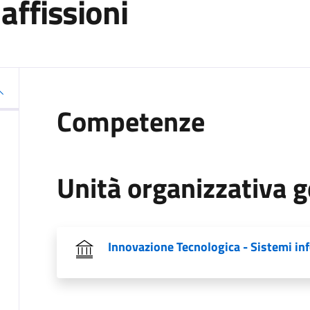
affissioni
Competenze
Unità organizzativa g
Innovazione Tecnologica - Sistemi inf