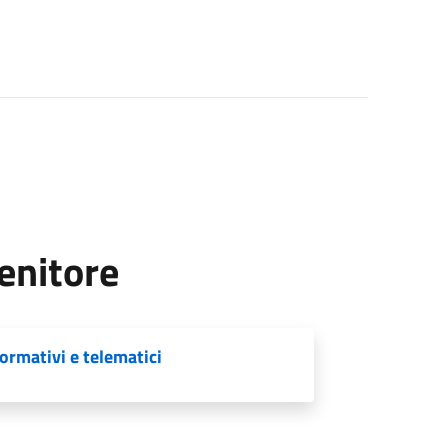
enitore
ormativi e telematici