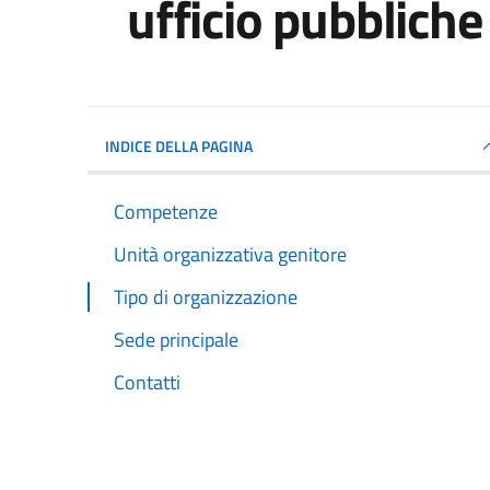
ufficio pubbliche 
INDICE DELLA PAGINA
Competenze
Unità organizzativa genitore
Tipo di organizzazione
Sede principale
Contatti