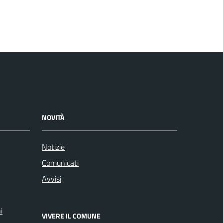
NOVITÀ
Notizie
Comunicati
Avvisi
i
VIVERE IL COMUNE