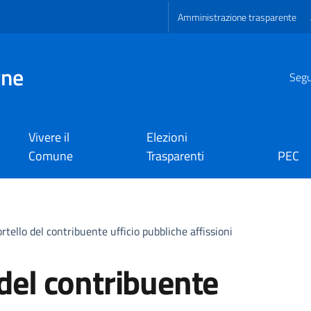
Amministrazione trasparente
gne
Segui
Vivere il
Elezioni
Comune
Trasparenti
PEC
ortello del contribuente ufficio pubbliche affissioni
 del contribuente