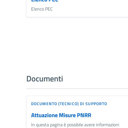
Elenco PEC
Documenti
DOCUMENTO (TECNICO) DI SUPPORTO
Attuazione Misure PNRR
In questa pagina è possibile avere informazioni