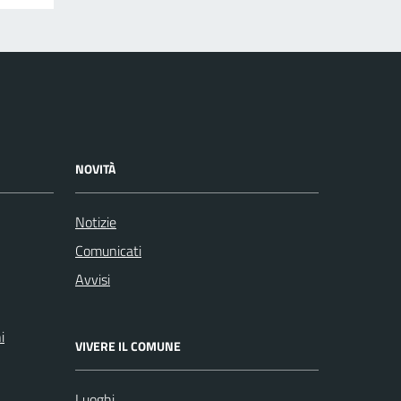
NOVITÀ
Notizie
Comunicati
Avvisi
i
VIVERE IL COMUNE
Luoghi