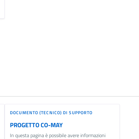
DOCUMENTO (TECNICO) DI SUPPORTO
PROGETTO CO-MAY
In questa pagina è possibile avere informazioni