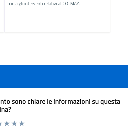
circa gli interventi relativi al CO-MAY.
nto sono chiare le informazioni su questa
ina?