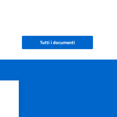
Tutti i documenti