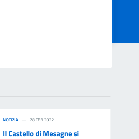
NOTIZIA
28 FEB 2022
Il Castello di Mesagne si