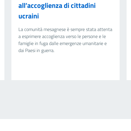
all’accoglienza di cittadini
ucraini
La comunità mesagnese è sempre stata attenta
a esprimere accoglienza verso le persone e le
famiglie in fuga dalle emergenze umanitarie e
dai Paesi in guerra.