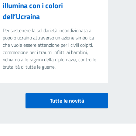
illumina con i colori
dell’Ucraina
Per sostenere la solidarietà incondizionata al
popolo ucraino attraverso un'azione simbolica
che vuole essere attenzione per i civili colpiti,
commozione per i traumi inflitti ai bambini,
richiamo alle ragioni della diplomazia, contro le
brutalità di tutte le guerre.
Tutte le novità