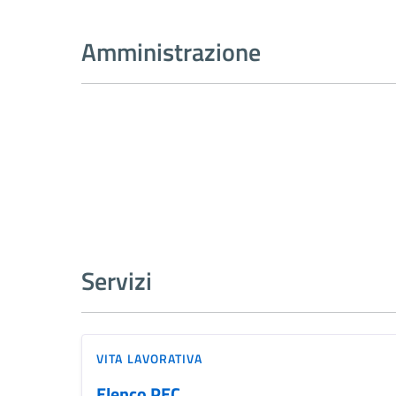
Amministrazione
Servizi
VITA LAVORATIVA
Elenco PEC