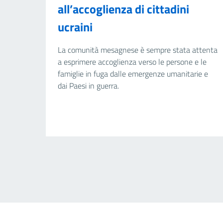
all’accoglienza di cittadini
ucraini
La comunità mesagnese è sempre stata attenta
a esprimere accoglienza verso le persone e le
famiglie in fuga dalle emergenze umanitarie e
dai Paesi in guerra.