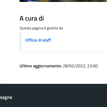
A cura di
Questa pagina è gestita da
Ufficio di staff
Ultimo aggiornamento:
28/02/2022, 23:00
esagne