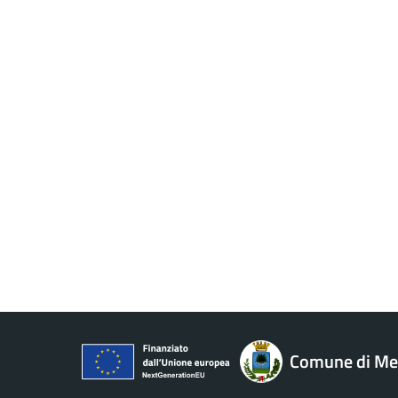
Comune di M