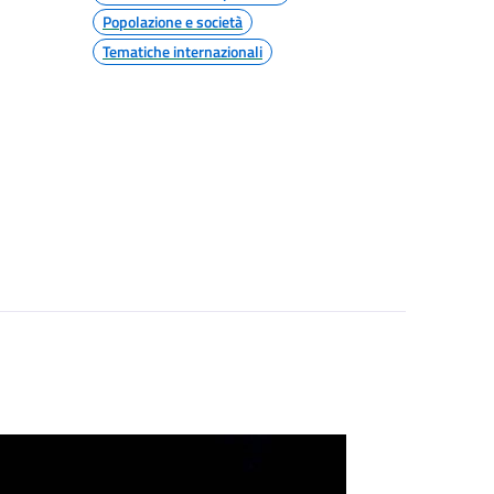
Popolazione e società
Tematiche internazionali