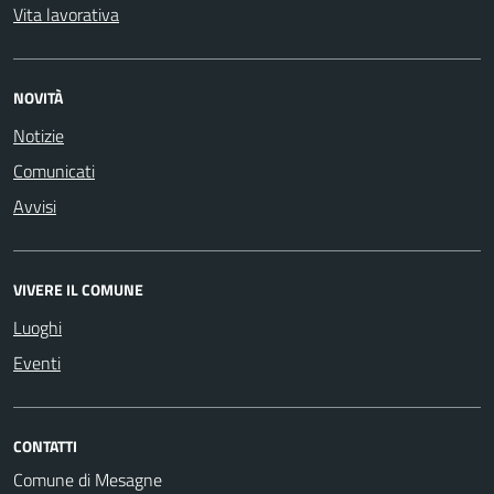
Vita lavorativa
NOVITÀ
Notizie
Comunicati
Avvisi
VIVERE IL COMUNE
Luoghi
Eventi
CONTATTI
Comune di Mesagne