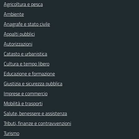
Agricoltura e pesca
Ambiente
Anagrafe e stato civile
Appalti pubblici
Autorizzazioni
Catasto e urbanistica
Cultura e tempo libero
Educazione e formazione
Giustizia e sicurezza pubblica
Imprese e commercio
Mobilità e trasporti
Salute, benessere e assistenza
Tributi, finanze e contravvenzioni
Turismo