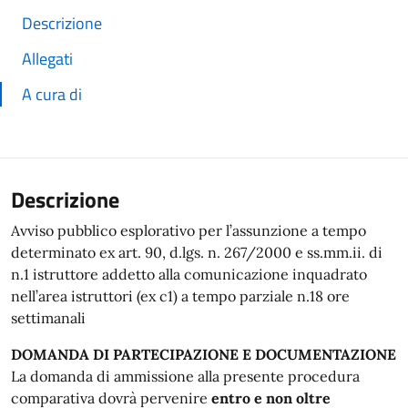
Descrizione
Allegati
A cura di
Descrizione
Avviso pubblico esplorativo per l’assunzione a tempo
determinato ex art. 90, d.lgs. n. 267/2000 e ss.mm.ii. di
n.1 istruttore addetto alla comunicazione inquadrato
nell’area istruttori (ex c1) a tempo parziale n.18 ore
settimanali
DOMANDA DI PARTECIPAZIONE E DOCUMENTAZIONE
La domanda di ammissione alla presente procedura
comparativa dovrà pervenire
entro e non oltre