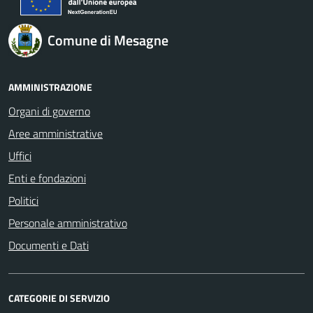
Comune di Mesagne
AMMINISTRAZIONE
Organi di governo
Aree amministrative
Uffici
Enti e fondazioni
Politici
Personale amministrativo
Documenti e Dati
CATEGORIE DI SERVIZIO