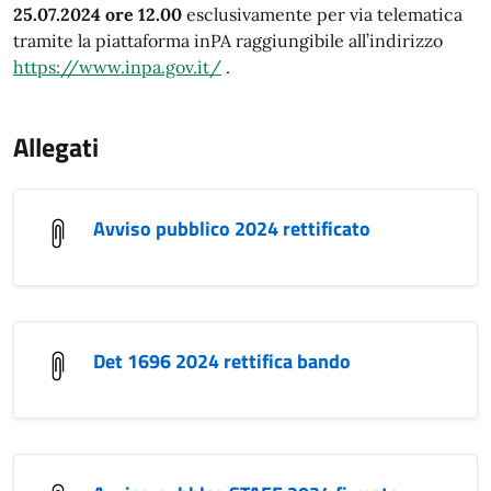
25.07.2024 ore 12.00
esclusivamente per via telematica
tramite la piattaforma inPA raggiungibile all’indirizzo
https://www.inpa.gov.it/
.
Allegati
Avviso pubblico 2024 rettificato
Det 1696 2024 rettifica bando