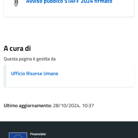
Avviso pubblco STAFF 2024 firmato
A cura di
Questa pagina è gestita da
Ufficio Risorse Umane
Ultimo aggiornamento:
28/10/2024, 10:37