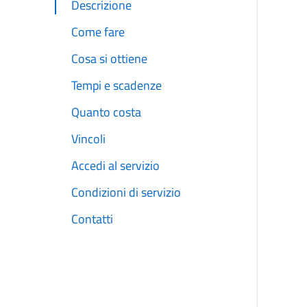
Descrizione
Come fare
Cosa si ottiene
Tempi e scadenze
Quanto costa
Vincoli
Accedi al servizio
Condizioni di servizio
Contatti