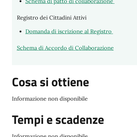
Schema di patto di collaborazione
Registro dei Cittadini Attivi
Domanda di iscrizione al Registro
Schema di Accordo di Collaborazione
Cosa si ottiene
Informazione non disponibile
Tempi e scadenze
Informazione non disponibile