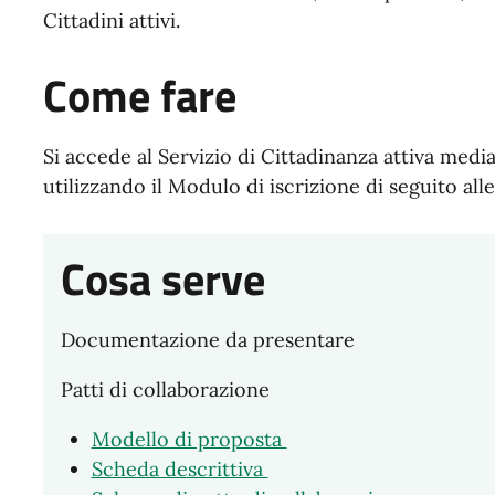
Cittadini attivi.
Come fare
Si accede al Servizio di Cittadinanza attiva media
utilizzando il Modulo di iscrizione di seguito all
Cosa serve
Documentazione da presentare
Patti di collaborazione
Modello di proposta
Scheda descrittiva