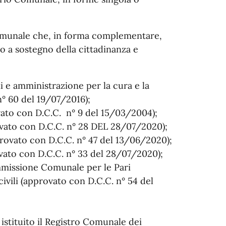
Comunale che, in forma complementare,
o a sostegno della cittadinanza e
i e amministrazione per la cura e la
° 60 del 19/07/2016);
ato con D.C.C. n° 9 del 15/03/2004);
ovato con D.C.C. n° 28 DEL 28/07/2020);
provato con D.C.C. n° 47 del 13/06/2020);
vato con D.C.C. n° 33 del 28/07/2020);
missione Comunale per le Pari
 civili (approvato con D.C.C. n° 54 del
istituito il Registro Comunale dei