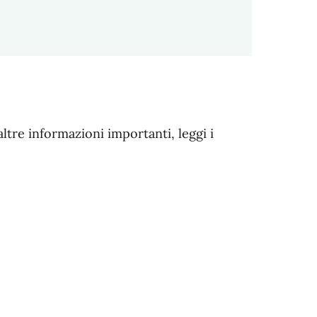
altre informazioni importanti, leggi i