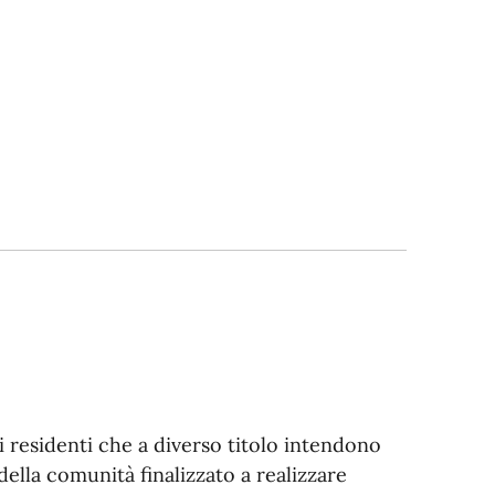
i i residenti che a diverso titolo intendono
lla comunità finalizzato a realizzare