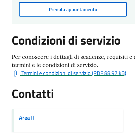
Prenota appuntamento
Condizioni di servizio
Per conoscere i dettagli di scadenze, requisiti e 
termini e le condizioni di servizio.
Termini e condizioni di servizio (PDF 88.97 kB)
Contatti
Area II