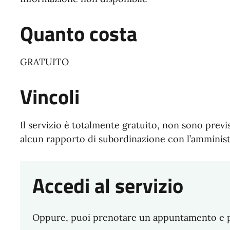
Quanto costa
GRATUITO
Vincoli
Il servizio è totalmente gratuito, non sono prev
alcun rapporto di subordinazione con l’amminis
Accedi al servizio
Oppure, puoi prenotare un appuntamento e pre