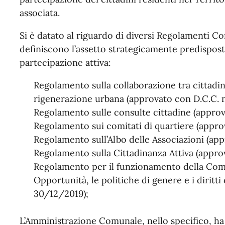
associata.
Si è datato al riguardo di diversi Regolamenti 
definiscono l’assetto strategicamente predispost
partecipazione attiva:
Regolamento sulla collaborazione tra cittadin
rigenerazione urbana (approvato con D.C.C. n
Regolamento sulle consulte cittadine (approv
Regolamento sui comitati di quartiere (appr
Regolamento sull’Albo delle Associazioni (ap
Regolamento sulla Cittadinanza Attiva (appro
Regolamento per il funzionamento della Com
Opportunità, le politiche di genere e i diritti
30/12/2019);
L’Amministrazione Comunale, nello specifico, ha 